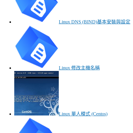
Linux DNS (BIND)基本安裝與設定
Linux 修改主機名稱
Linux 單人模式 (Centos)