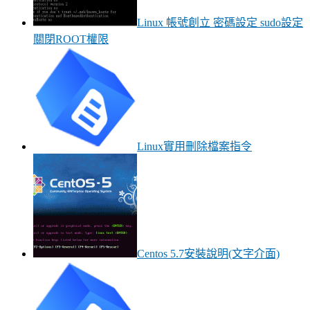
Linux 帳號創立 密碼設定 sudo設定
關閉ROOT權限
Linux實用刪除檔案指令
Centos 5.7安裝說明(文字介面)