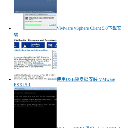
VMware vSphere Client 5.0下載安
裝
使用USB隨身碟安裝 VMware
ESXi 5.1