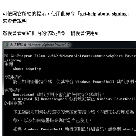
可依照它所給的提示，使用此命令「
get-help about_signing
」
來查看說明
然後會看到紅框內的修改指令，稍後會使用到