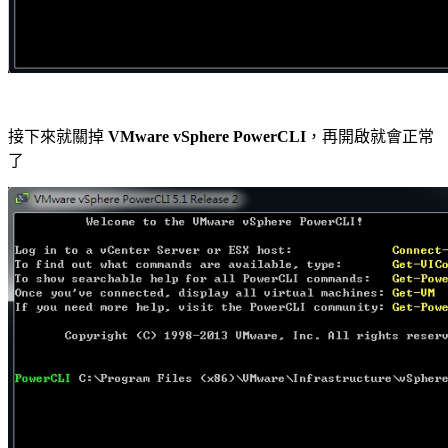
接下來就關掉
VMware vSphere PowerCLI
，再開啟就會正常
了