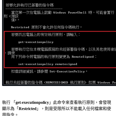
執行 「
get-executionpolicy
」此命令來查看執行原則，會發現
顯示為「
Restricted
」，則是受限所以不能載入任何檔案和使
用指令。