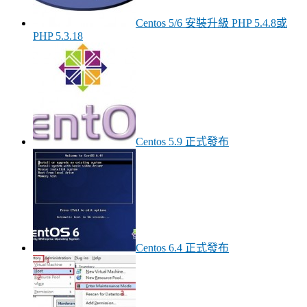
Centos 5/6 安裝升級 PHP 5.4.8或
PHP 5.3.18
Centos 5.9 正式發布
Centos 6.4 正式發布