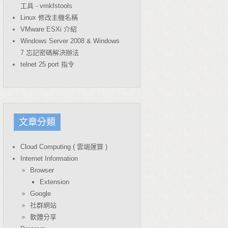
工具 - vmkfstools
Linux 修改主機名稱
VMware ESXi 介紹
Windows Server 2008 & Windows
7 忘記密碼解決辦法
telnet 25 port 指令
文章分類
Cloud Computing ( 雲端運算 )
Internet Information
Browser
Extension
Google
社群網站
軟體分享