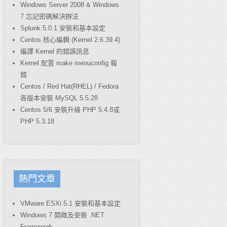
Windows Server 2008 & Windows
7 忘記密碼解決辦法
Splunk 5.0.1 安裝和基本設定
Centos 核心編輯 (Kernel 2.6.39.4)
編譯 Kernel 的錯誤訊息
Kernel 配置 make menuconfig 報
錯
Centos / Red Hat(RHEL) / Fedora
各版本安裝 MySQL 5.5.28
Centos 5/6 安裝升級 PHP 5.4.8或
PHP 5.3.18
熱門文章
VMware ESXi 5.1 安裝和基本設定
Windows 7 開啟及安裝 .NET
Framework