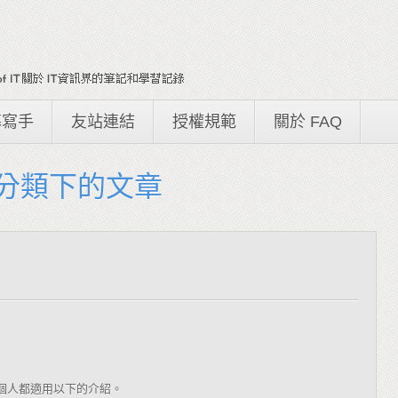
募寫手
友站連結
授權規範
關於 FAQ
R 分類下的文章
個人都適用以下的介紹。