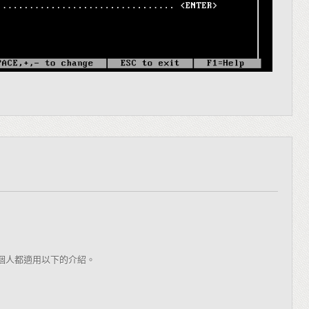
個人都適用以下的介紹。