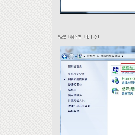
點選【網路看共用中心】