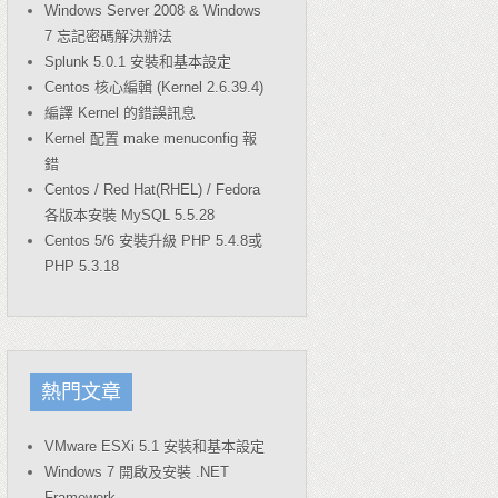
Windows Server 2008 & Windows
7 忘記密碼解決辦法
Splunk 5.0.1 安裝和基本設定
Centos 核心編輯 (Kernel 2.6.39.4)
編譯 Kernel 的錯誤訊息
Kernel 配置 make menuconfig 報
錯
Centos / Red Hat(RHEL) / Fedora
各版本安裝 MySQL 5.5.28
Centos 5/6 安裝升級 PHP 5.4.8或
PHP 5.3.18
熱門文章
VMware ESXi 5.1 安裝和基本設定
Windows 7 開啟及安裝 .NET
Framework