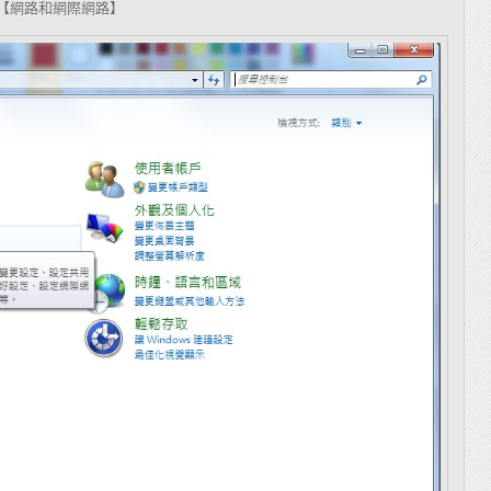
【網路和網際網路】