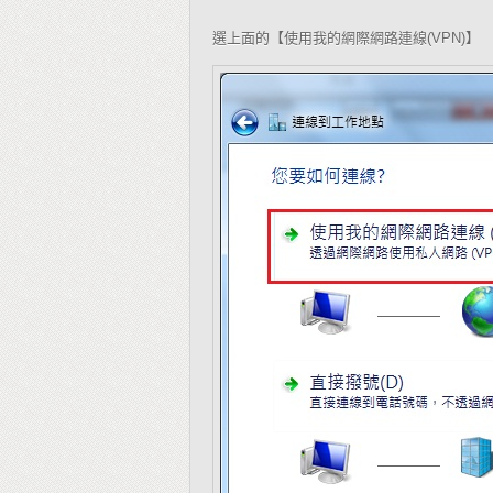
選上面的【使用我的網際網路連線
】
(VPN)