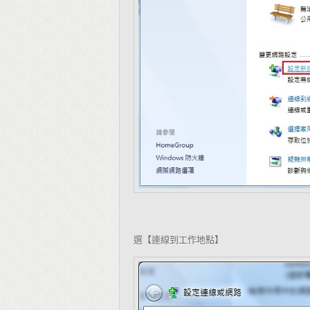
選【連線到工作地點】