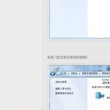
點選【設定新的連線和網路】