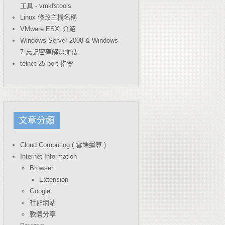
工具 - vmkfstools
Linux 修改主機名稱
VMware ESXi 介紹
Windows Server 2008 & Windows
7 忘記密碼解決辦法
telnet 25 port 指令
文章分類
Cloud Computing ( 雲端運算 )
Internet Information
Browser
Extension
Google
社群網站
軟體分享