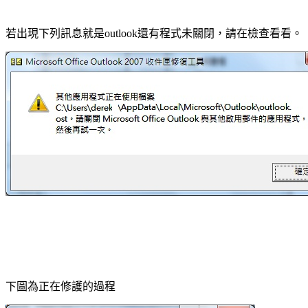
若出現下列訊息就是
還有程式未關閉，請在檢查看看。
outlook
下圖為正在修護的過程