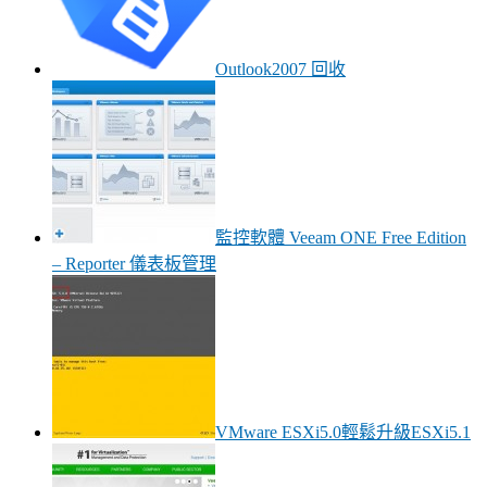
Outlook2007 回收
監控軟體 Veeam ONE Free Edition
– Reporter 儀表板管理
VMware ESXi5.0輕鬆升級ESXi5.1