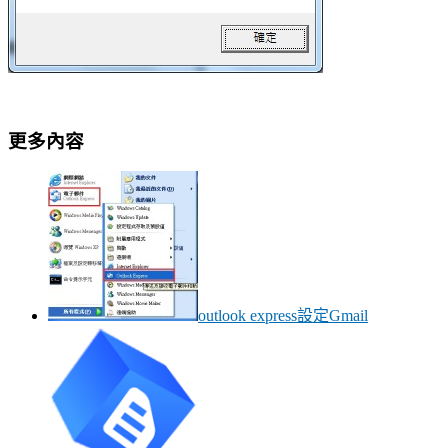
更多內容
outlook express設定Gmail