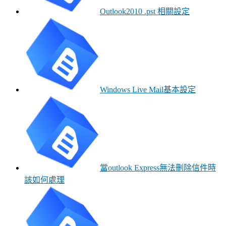
Outlook2010 .pst 相關設定
Windows Live Mail基本設定
當outlook Express無法刪除信件時
該如何處理