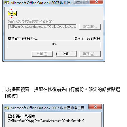
此為提醒視窗，提醒在修復前先自行備份。確定的話就點選
【修復】