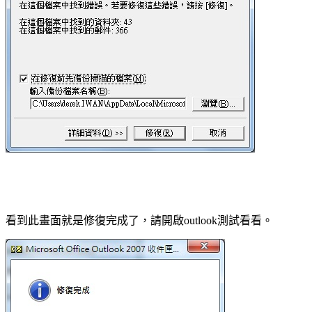
看到此畫面就是修復完成了，請開啟
測試看看。
outlook