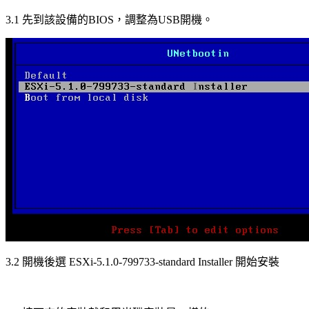
3.1 先到該設備的BIOS，調整為USB開機。
3.2 開機後選 ESXi-5.1.0-799733-standard Installer 開始安裝