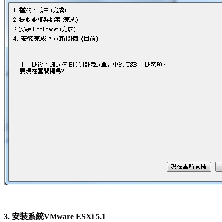
3. 安裝系統VMware ESXi 5.1