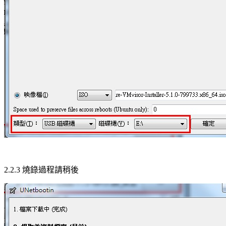
2.2.3 燒錄過程請稍後