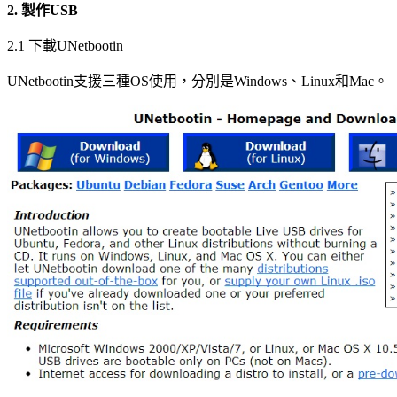
2. 製作USB
2.1 下載UNetbootin
UNetbootin支援三種OS使用，分別是Windows、Linux和Mac。