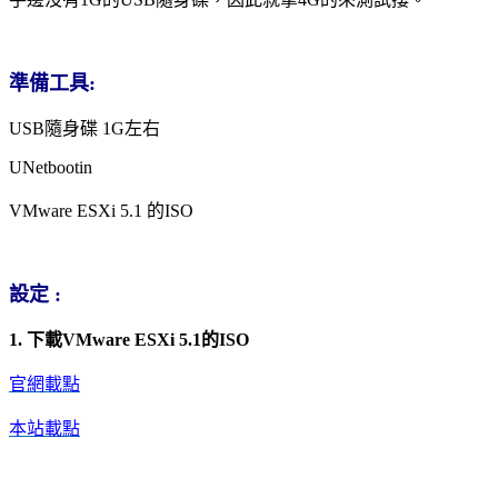
準備工具:
USB隨身碟 1G左右
UNetbootin
VMware ESXi 5.1 的ISO
設定 :
1. 下載VMware ESXi 5.1的ISO
官網載點
本站載點