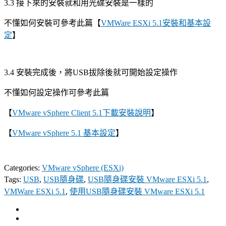
3.3 接下來的安裝就和用光碟安裝是一樣的
不懂如何安裝可參考此篇【
VMWare ESXi 5.1安裝和基本設
定
】
3.4 安裝完成後，將USB拔除後就可開始設定操作
不懂如何設定操作可參考此篇
【
VMware vSphere Client 5.1下載安裝說明
】
【
VMware vSphere 5.1 基本設定
】
Categories:
VMware vSphere (ESXi)
Tags:
USB
,
USB隨身碟
,
USB隨身碟安裝 VMware ESXi 5.1
,
VMWare ESXi 5.1
,
使用USB隨身碟安裝 VMware ESXi 5.1