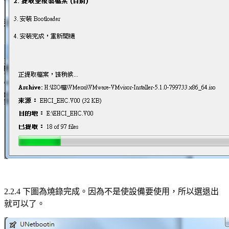
2.2.4 下圖為燒錄完成。因為不是使設備要使用，所以選退出
就可以了。