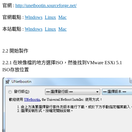
官網 :
http://unetbootin.sourceforge.net/
官網載點 :
Windows
Linux
Mac
本站載點 :
Windows
Linux
Mac
2.2 開始製作
2.2.1 在映像檔的地方選擇ISO，然後找到VMware ESXi 5.1
ISO存放位置