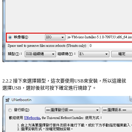
2.2.2 接下來選擇類型，這次要使用USB來安裝，所以這邊就
選擇USB，選好後就可按下確定進行燒錄了。