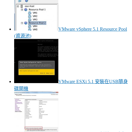
VMware vSphere 5.1 Resource Pool
(資源池)
VMware ESXi 5.1 安裝在USB隨身
碟開機