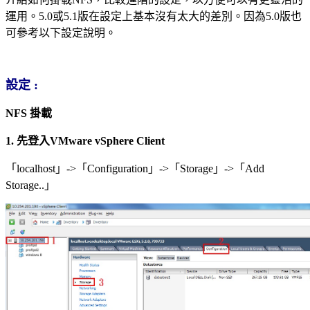
運用。5.0或5.1版在設定上基本沒有太大的差別。因為5.0版也
可參考以下設定說明。
設定 :
NFS
掛載
1.
先登入VMware vSphere Client
「localhost」->「Configuration」->「Storage」->「Add
Storage..」