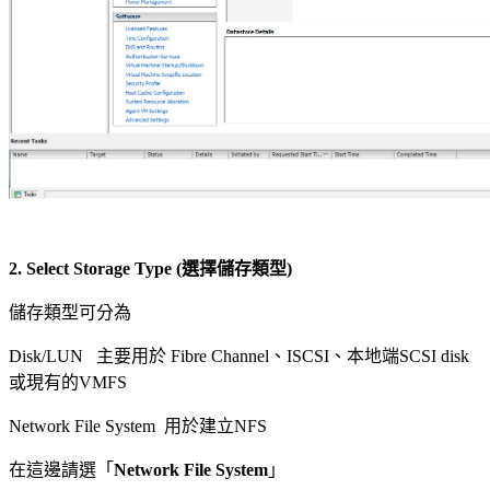
2. Select Storage Type (
選擇儲存類型)
儲存類型可分為
Disk/LUN 主要用於 Fibre Channel、ISCSI、本地端SCSI disk
或現有的VMFS
Network File System 用於建立NFS
在這邊請選「
Network File System
」