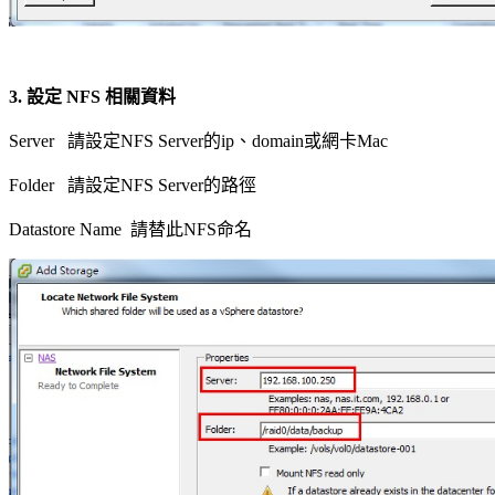
3.
設定 NFS 相關資料
Server 請設定NFS Server的ip、domain或網卡Mac
Folder 請設定NFS Server的路徑
Datastore Name 請替此NFS命名