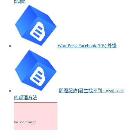
plugin
WordPress Facebook (FB) 外掛
[問題紀錄]發生找不到 mysql.sock
的處理方法