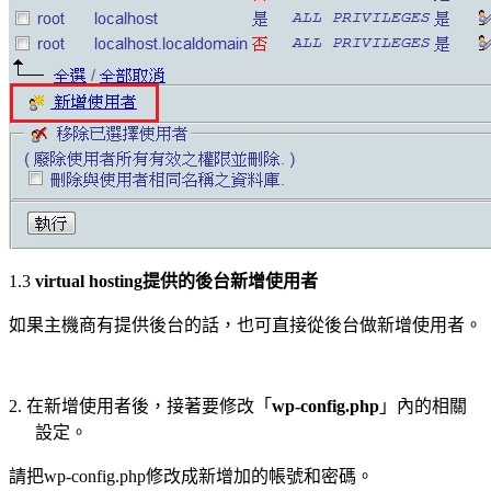
1.3
virtual hosting
提供的後台新增使用者
如果主機商有提供後台的話，也可直接從後台做新增使用者。
2.
在新增使用者後，接著要修改「
wp-config.php
」內的相關
設定。
請把
wp-config.php
修改成新增加的帳號和密碼。