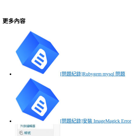
更多內容
[問題紀錄]Rubygem mysql 問題
[問題紀錄]安裝 ImageMagick Error