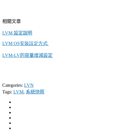
相關文章
LVM
設定說明
LVM OS安裝設定方式
LVM-LV的容量增減設定
Categories:
LVN
Tags:
LVM
,
系統快照