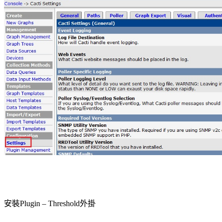
安裝
外掛
Plugin – Threshold