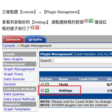
之後點選【
】
→【
】
console
Plugin Management
會看到安裝好的【
】
請點選綠框的箭頭
變成紅
Settings
框的樣子就行了