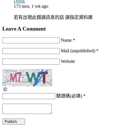
Derek
173 mos, 1 wk ago
若有出現此錯誤訊息的話 請指定資料庫
Leave A Comment
Name *
Mail (unpublished) *
Website
驗證碼(必填)
*