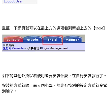
重整一下網頁就可以在最上方的選項看到新加上去的【
】
thold
剩下的其他外掛就看使用者要安裝什麼，在自行安裝就行了。
安裝的方式就跟上面大同小異，除非有特別的設定方式就令當
別論了。