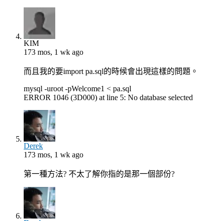
KIM
173 mos, 1 wk ago
而且我的要import pa.sql的時候會出現這樣的問題。
mysql -uroot -pWelcome1 < pa.sql
ERROR 1046 (3D000) at line 5: No database selected
Derek
173 mos, 1 wk ago
第一種方法? 不太了解你指的是那一個部份?