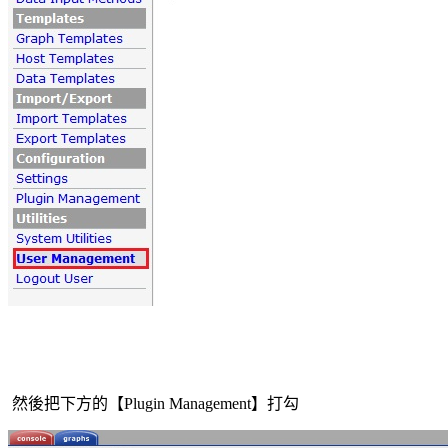
然後把下方的【
】打勾
Plugin Management