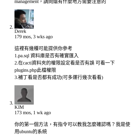
management，請問還有什麼地方需要注意的
Derek
179 mos, 3 wks ago
這裡有幾種可能提供你參考
1.pa.sql 資料庫是否有確實匯入
2.在cacti資料夾的權限設定看是否有誤 可看一下
plugins.php此檔權限
3.補丁看是否都有成功(可多運行幾次看看)
KIM
173 mos, 1 wk ago
你的第一個方法，有指令可以教我怎麼確認嗎？我是使
用ubuntu的系統